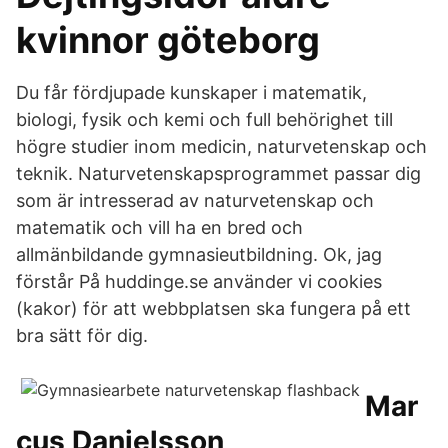
kvinnor göteborg
Du får fördjupade kunskaper i matematik,
biologi, fysik och kemi och full behörighet till
högre studier inom medicin, naturvetenskap och
teknik. Naturvetenskapsprogrammet passar dig
som är intresserad av naturvetenskap och
matematik och vill ha en bred och
allmänbildande gymnasieutbildning. Ok, jag
förstår På huddinge.se använder vi cookies
(kakor) för att webbplatsen ska fungera på ett
bra sätt för dig.
Mar
cus Danielsson