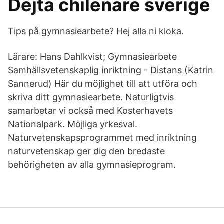
Dejta chilenare sverige
Tips på gymnasiearbete? Hej alla ni kloka.
Lärare: Hans Dahlkvist; Gymnasiearbete
Samhällsvetenskaplig inriktning - Distans (Katrin
Sannerud) Här du möjlighet till att utföra och
skriva ditt gymnasiearbete. Naturligtvis
samarbetar vi också med Kosterhavets
Nationalpark. Möjliga yrkesval.
Naturvetenskapsprogrammet med inriktning
naturvetenskap ger dig den bredaste
behörigheten av alla gymnasieprogram.