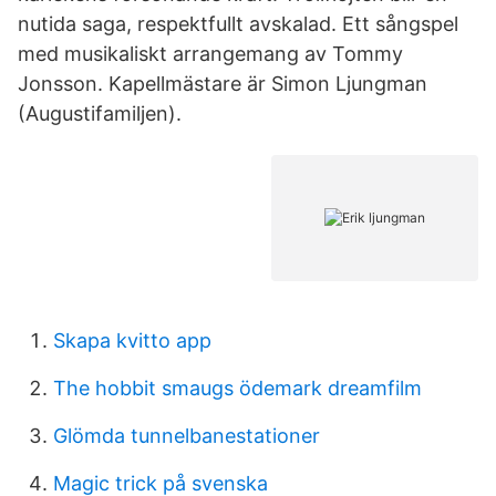
nutida saga, respektfullt avskalad. Ett sångspel
med musikaliskt arrangemang av Tommy
Jonsson. Kapellmästare är Simon Ljungman
(Augustifamiljen).
Skapa kvitto app
The hobbit smaugs ödemark dreamfilm
Glömda tunnelbanestationer
Magic trick på svenska