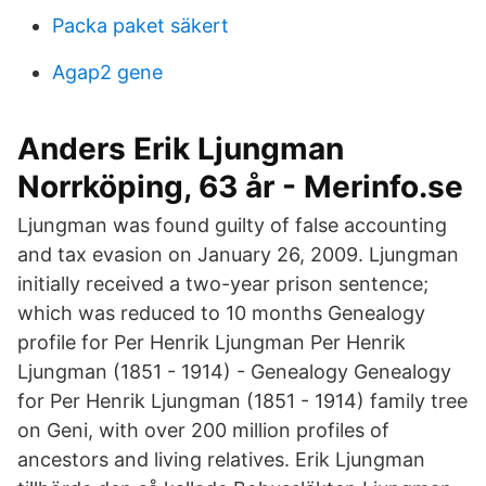
Packa paket säkert
Agap2 gene
Anders Erik Ljungman
Norrköping, 63 år - Merinfo.se
Ljungman was found guilty of false accounting
and tax evasion on January 26, 2009. Ljungman
initially received a two-year prison sentence;
which was reduced to 10 months Genealogy
profile for Per Henrik Ljungman Per Henrik
Ljungman (1851 - 1914) - Genealogy Genealogy
for Per Henrik Ljungman (1851 - 1914) family tree
on Geni, with over 200 million profiles of
ancestors and living relatives. Erik Ljungman