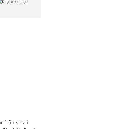
r från sina i