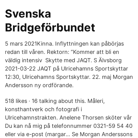
Svenska
Bridgeförbundet
5 mars 2021Kinna. Inflyttningen kan påbörjas
redan till våren. Rektorn: ”Kommer att bli en
väldig intensiv Skytte med JAQT. S Älvsborg
2021-03-22 JAQT på Ulricehamns Sportskyttar
12:30, Ulricehamns Sportskyttar. 22. maj Morgan
Andersson ny ordförande.
518 likes · 16 talking about this. Måleri,
konsthantverk och fotografi i
Ulricehamnstrakten. Anelene Thorsen sköter vår
Du kan nå mig på telefonnummer 0321-59 54 40
eller via e-post (margar… Se Morgan Anderssons