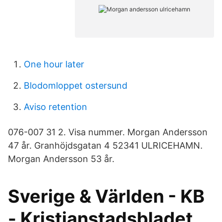
One hour later
Blodomloppet ostersund
Aviso retention
076-007 31 2. Visa nummer. Morgan Andersson
47 år. Granhöjdsgatan 4 52341 ULRICEHAMN.
Morgan Andersson 53 år.
Sverige & Världen - KB
- Kristianstadsbladet