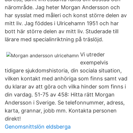
närområde. Jag heter Morgan Andersson och
har sysslat med måleri och konst större delen av
mitt liv. Jag föddes i Ulricehamn 1951 och har
bott här större delen av mitt liv. Studerade till
lärare med specialinriktning på träslöjd.
Vi utreder
exempelvis
tidigare sjukdomshistoria, din sociala situation,
vilken kontakt med anhöriga som finns samt vad
du klarar av att göra och vilka hinder som finns i
din vardag. 51-75 av 458: Hitta rätt Morgan
Andersson i Sverige. Se telefonnummer, adress,
karta, grannar, jobb mm. Kontakta personen
direkt!
Genomsnittslön eldsberga