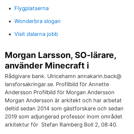
Flygplatserna
Wonderbra slogan
Visit dalarna jobb
Morgan Larsson, SO-lärare,
använder Minecraft i
Rådgivare bank. Ulricehamn annakarin.back@
lansforsakringar.se. Profilbild för Annette
Andersson Profilbild för Morgan Andersson
Morgan Andersson är arkitekt och har arbetat
deltid sedan 2014 som gästforskare och sedan
2019 som adjungerad professor inom området
arkitektur för Stefan Ramberg Boll 2, 08:40.