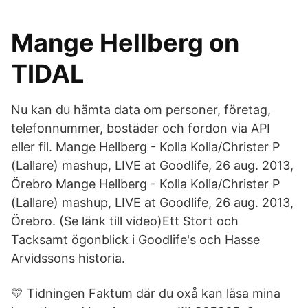
Mange Hellberg on
TIDAL
Nu kan du hämta data om personer, företag,
telefonnummer, bostäder och fordon via API
eller fil. Mange Hellberg - Kolla Kolla/Christer P
(Lallare) mashup, LIVE at Goodlife, 26 aug. 2013,
Örebro Mange Hellberg - Kolla Kolla/Christer P
(Lallare) mashup, LIVE at Goodlife, 26 aug. 2013,
Örebro. (Se länk till video)Ett Stort och
Tacksamt ögonblick i Goodlife's och Hasse
Arvidssons historia.
💛 Tidningen Faktum där du oxå kan läsa mina