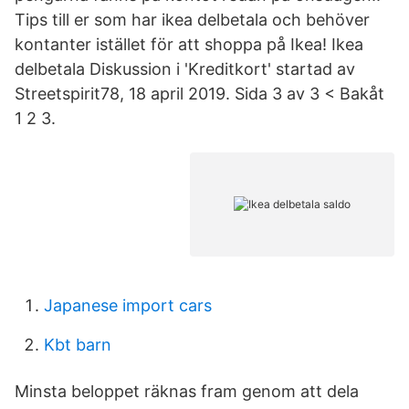
Tips till er som har ikea delbetala och behöver
kontanter istället för att shoppa på Ikea! Ikea
delbetala Diskussion i 'Kreditkort' startad av
Streetspirit78, 18 april 2019. Sida 3 av 3 < Bakåt
1 2 3.
Japanese import cars
Kbt barn
Minsta beloppet räknas fram genom att dela