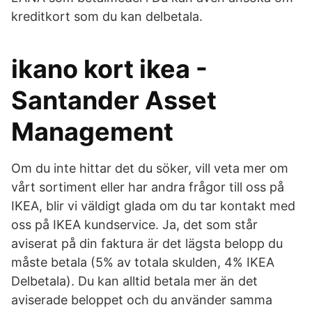
kreditkort som du kan delbetala.
ikano kort ikea -
Santander Asset
Management
Om du inte hittar det du söker, vill veta mer om
vårt sortiment eller har andra frågor till oss på
IKEA, blir vi väldigt glada om du tar kontakt med
oss på IKEA kundservice. Ja, det som står
aviserat på din faktura är det lägsta belopp du
måste betala (5% av totala skulden, 4% IKEA
Delbetala). Du kan alltid betala mer än det
aviserade beloppet och du använder samma