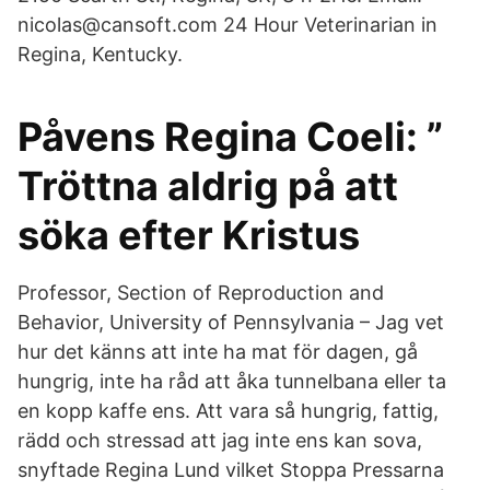
nicolas@cansoft.com 24 Hour Veterinarian in
Regina, Kentucky.
Påvens Regina Coeli: ”
Tröttna aldrig på att
söka efter Kristus
Professor, Section of Reproduction and
Behavior, University of Pennsylvania – Jag vet
hur det känns att inte ha mat för dagen, gå
hungrig, inte ha råd att åka tunnelbana eller ta
en kopp kaffe ens. Att vara så hungrig, fattig,
rädd och stressad att jag inte ens kan sova,
snyftade Regina Lund vilket Stoppa Pressarna