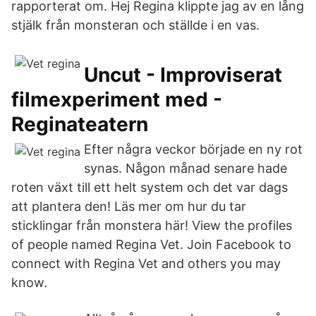
rapporterat om. Hej Regina klippte jag av en lång
stjälk från monsteran och ställde i en vas.
Uncut - Improviserat
filmexperiment med -
Reginateatern
Efter några veckor började en ny rot
synas. Någon månad senare hade
roten växt till ett helt system och det var dags
att plantera den! Läs mer om hur du tar
sticklingar från monstera här! View the profiles
of people named Regina Vet. Join Facebook to
connect with Regina Vet and others you may
know.