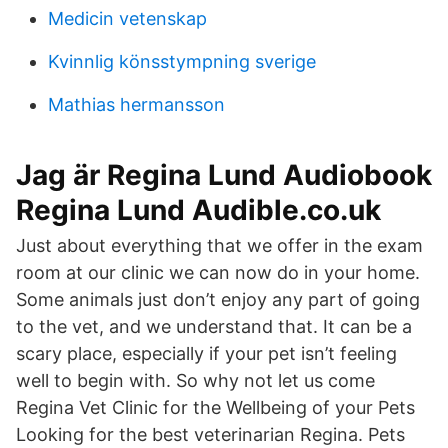
Medicin vetenskap
Kvinnlig könsstympning sverige
Mathias hermansson
Jag är Regina Lund Audiobook
Regina Lund Audible.co.uk
Just about everything that we offer in the exam
room at our clinic we can now do in your home.
Some animals just don’t enjoy any part of going
to the vet, and we understand that. It can be a
scary place, especially if your pet isn’t feeling
well to begin with. So why not let us come
Regina Vet Clinic for the Wellbeing of your Pets
Looking for the best veterinarian Regina. Pets