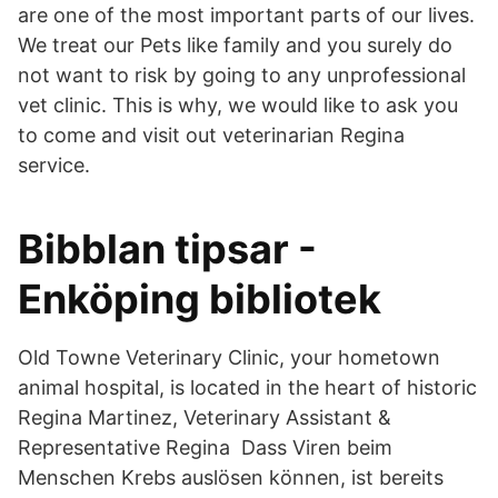
are one of the most important parts of our lives.
We treat our Pets like family and you surely do
not want to risk by going to any unprofessional
vet clinic. This is why, we would like to ask you
to come and visit out veterinarian Regina
service.
Bibblan tipsar -
Enköping bibliotek
Old Towne Veterinary Clinic, your hometown
animal hospital, is located in the heart of historic
Regina Martinez, Veterinary Assistant &
Representative Regina Dass Viren beim
Menschen Krebs auslösen können, ist bereits