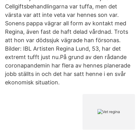
Cellgiftsbehandlingarna var tuffa, men det
värsta var att inte veta var hennes son var.
Sonens pappa vägrar all form av kontakt med
Regina, även fast de haft delad vårdnad. Trots
att hon var dödssjuk vägrade han försonas.
Bilder: IBL Artisten Regina Lund, 53, har det
extremt tufft just nu.På grund av den rådande
coronapandemin har flera av hennes planerade
jobb ställts in och det har satt henne i en svår
ekonomisk situation.